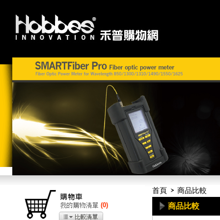
首頁
商品比較
(
0
)
商品比較