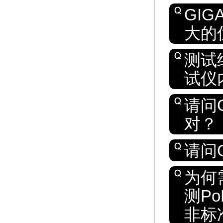
GI
大的
测试
试仪
请问
对？
请问
为何
测Po
非标