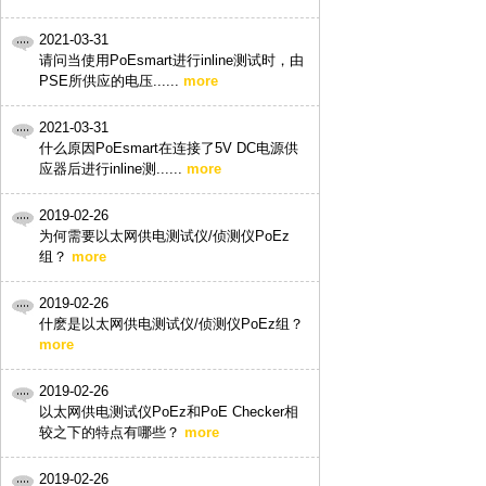
2021-03-31
请问当使用PoEsmart进行inline测试时，由
PSE所供应的电压......
more
2021-03-31
什么原因PoEsmart在连接了5V DC电源供
应器后进行inline测......
more
2019-02-26
为何需要以太网供电测试仪/侦测仪PoEz
组？
more
2019-02-26
什麽是以太网供电测试仪/侦测仪PoEz组？
more
2019-02-26
以太网供电测试仪PoEz和PoE Checker相
较之下的特点有哪些？
more
2019-02-26